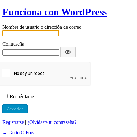
Funciona con WordPress
Nombre de usuario o dirección de correo
Contraseña
Recuérdame
Registrarse
|
¿Olvidaste tu contraseña?
← Go to O Fogar