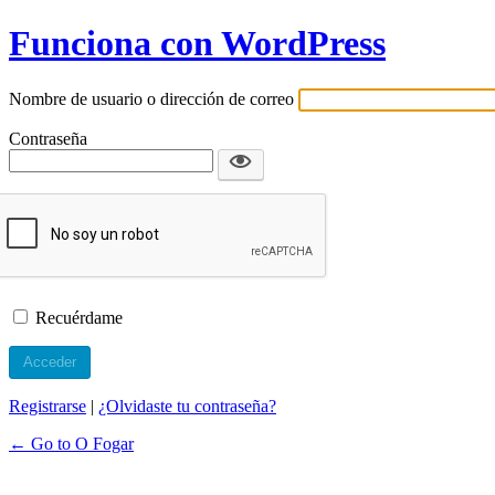
Funciona con WordPress
Nombre de usuario o dirección de correo
Contraseña
Recuérdame
Registrarse
|
¿Olvidaste tu contraseña?
← Go to O Fogar