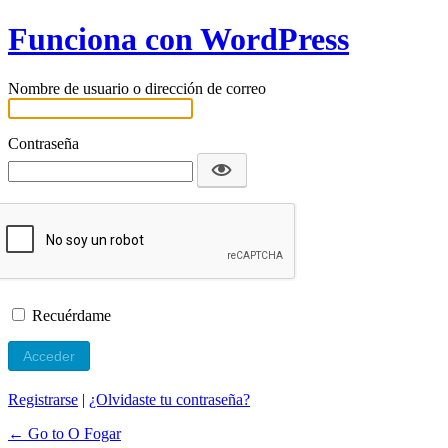
Funciona con WordPress
Nombre de usuario o dirección de correo
Contraseña
Recuérdame
Registrarse
|
¿Olvidaste tu contraseña?
← Go to O Fogar