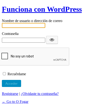
Funciona con WordPress
Nombre de usuario o dirección de correo
Contraseña
Recuérdame
Registrarse
|
¿Olvidaste tu contraseña?
← Go to O Fogar