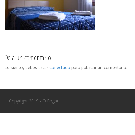
Deja un comentario
Lo siento, debes estar
conectado
para publicar un comentario.
Copyright 2019 - O Fogar